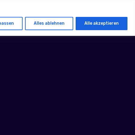
passen
Alles ablehnen
Alle akzeptieren