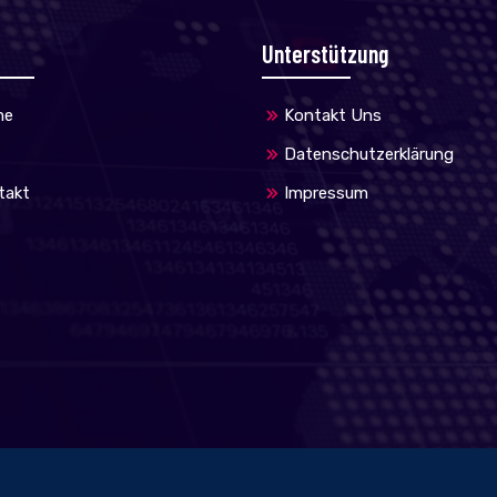
Unterstützung
me
Kontakt Uns
Datenschutzerklärung
takt
Impressum