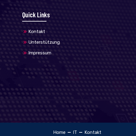
Quick Links
Kontakt
Unterstützung
Impressum
Home
IT
Kontakt