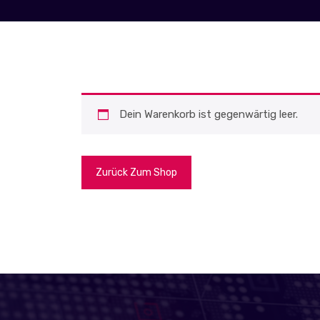
Dein Warenkorb ist gegenwärtig leer.
Zurück Zum Shop